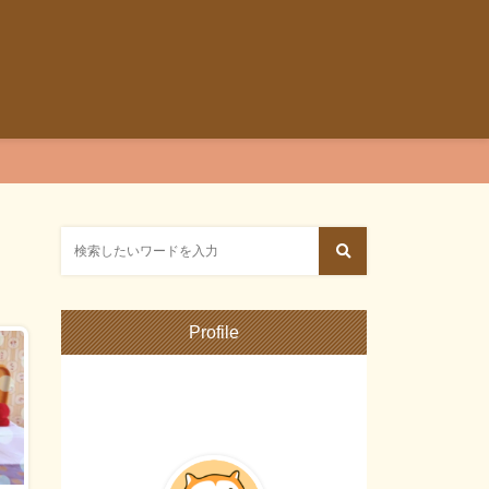
Profile