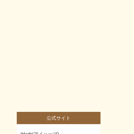
公式サイト