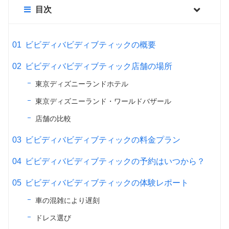
目次
ビビディバビディブティックの概要
ビビディバビディブティック店舗の場所
東京ディズニーランドホテル
東京ディズニーランド・ワールドバザール
店舗の比較
ビビディバビディブティックの料金プラン
ビビディバビディブティックの予約はいつから？
ビビディバビディブティックの体験レポート
車の混雑により遅刻
ドレス選び