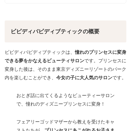
ビビディバビディブティックの概要
ビビディバビディブティックは、
憧れのプリンセスに変身
できる夢をかなえるビューティサロン
です。プリンセスに
変身した後は、そのまま東京ディズニーリゾートのパーク
内を楽しむことができ、
今女の子に大人気のサロン
です。
おとぎ話に出てくるようなビューティーサロン
で、憧れのディズニープリンセスに変身！
フェアリーゴッドマザーから教えを受けたキャ
ストたちが、
プリンセスにあこがれるお子さま