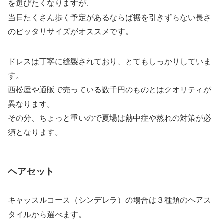
を選びたくなりますが、
当日たくさん歩く予定があるならば裾を引きずらない長さ
のピッタリサイズがオススメです。
ドレスは丁寧に縫製されており、とてもしっかりしていま
す。
西松屋や通販で売っている数千円のものとはクオリティが
異なります。
その分、ちょっと重いので夏場は熱中症や蒸れの対策が必
須となります。
ヘアセット
キャッスルコース（シンデレラ）の場合は３種類のヘアス
タイルから選べます。