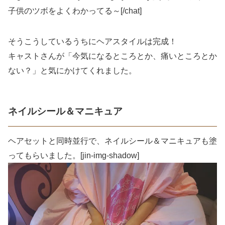
子供のツボをよくわかってる～[/chat]
そうこうしているうちにヘアスタイルは完成！
キャストさんが「今気になるところとか、痛いところとか
ない？」と気にかけてくれました。
ネイルシール＆マニキュア
ヘアセットと同時並行で、ネイルシール＆マニキュアも塗
ってもらいました。[jin-img-shadow]