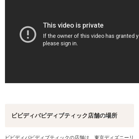
ビビディバビディブティック店舗の場所
ビビディバビディブティックの店舗は、東京ディズニーリ