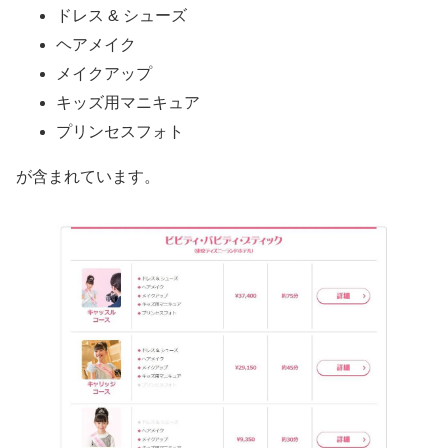
ドレス & シューズ
ヘアメイク
メイクアップ
キッズ用マニキュア
プリンセスフォト
が含まれています。