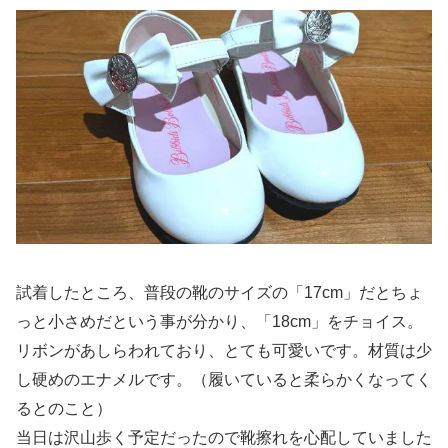
試着したところ、普段の靴のサイズの「17cm」だとちょ
っと小さめだという事が分かり、「18cm」をチョイス。
リボンがあしらわれており、とても可愛いです。材質は少
し硬めのエナメルです。（履いていると柔らかくなってく
るとのこと）
当日は沢山歩く予定だったので靴擦れを心配していました