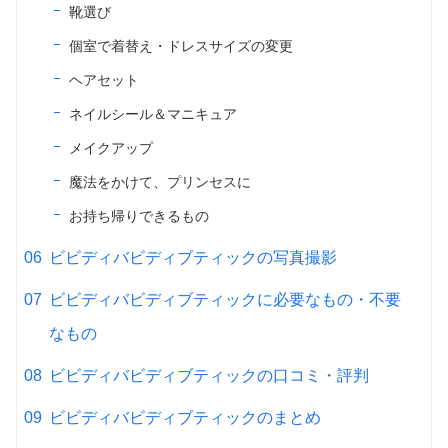
靴選び
個室で着替え・ドレスサイズの変更
ヘアセット
ネイルシール＆マニキュア
メイクアップ
魔法をかけて、プリンセスに
お持ち帰りできるもの
ビビディバビディブティックの写真撮影
ビビディバビディブティックに必要なもの・不要
なもの
ビビディバビディブティックの口コミ・評判
ビビディバビディブティックのまとめ