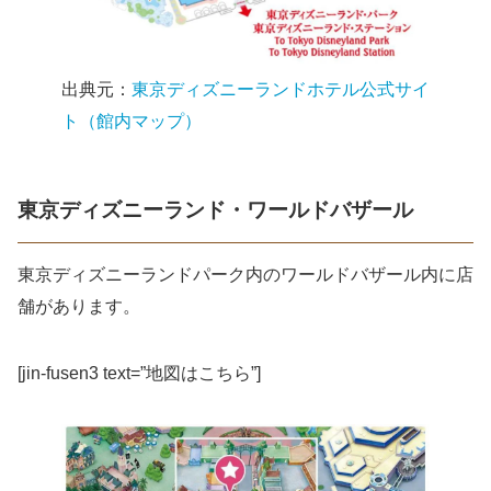
出典元：
東京ディズニーランドホテル公式サイ
ト（館内マップ）
東京ディズニーランド・ワールドバザール
東京ディズニーランドパーク内のワールドバザール内に店
舗があります。
[jin-fusen3 text=”地図はこちら”]