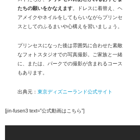
たちの願いをかなえます
。ドレスに着替え、ヘ
アメイクやネイルをしてもらいながらプリンセ
スとしてのふるまいや心構えを習いましょう。
プリンセスになった後は雰囲気に合わせた素敵
なフォトスタジオでの写真撮影。ご家族と一緒
に、または、パークでの撮影が含まれるコース
もあります。
出典元：
東京ディズニーランド公式サイト
[jin-fusen3 text=”公式動画はこちら”]