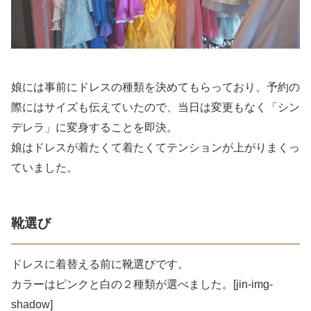
娘には事前にドレスの種類を決めてもらっており、予約の
際にはサイズも伝えていたので、当日は変更もなく「シン
デレラ」に変身することを即決。
娘はドレスが着たくて着たくてテンションが上がりまくっ
ていました。
靴選び
ドレスに着替える前に靴選びです。
カラーはピンクと白の２種類が選べました。[jin-img-
shadow]