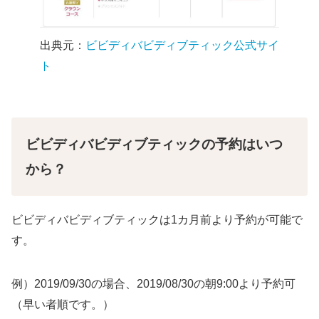
出典元：
ビビディバビディブティック公式サイ
ト
ビビディバビディブティックの予約はいつ
から？
ビビディバビディブティックは1カ月前より予約が可能で
す。
例）2019/09/30の場合、2019/08/30の朝9:00より予約可
（早い者順です。）