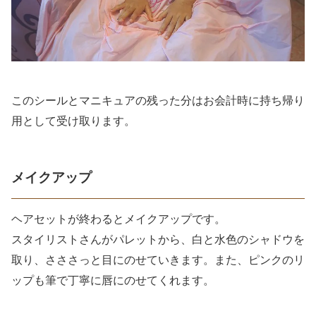
このシールとマニキュアの残った分はお会計時に持ち帰り
用として受け取ります。
メイクアップ
ヘアセットが終わるとメイクアップです。
スタイリストさんがパレットから、白と水色のシャドウを
取り、さささっと目にのせていきます。また、ピンクのリ
ップも筆で丁寧に唇にのせてくれます。