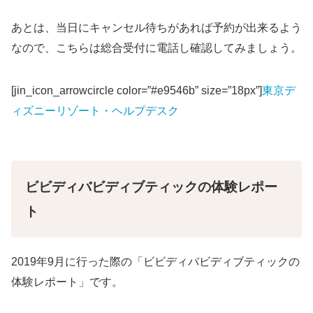
あとは、当日にキャンセル待ちがあれば予約が出来るよう
なので、こちらは総合受付に電話し確認してみましょう。
[jin_icon_arrowcircle color=”#e9546b” size=”18px”]
東京デ
ィズニーリゾート・ヘルプデスク
ビビディバビディブティックの体験レポー
ト
2019年9月に行った際の「ビビディバビディブティックの
体験レポート」です。