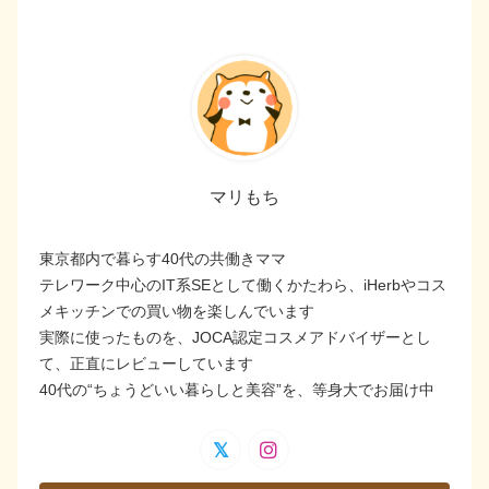
マリもち
東京都内で暮らす40代の共働きママ
テレワーク中心のIT系SEとして働くかたわら、iHerbやコス
メキッチンでの買い物を楽しんでいます
実際に使ったものを、JOCA認定コスメアドバイザーとし
て、正直にレビューしています
40代の“ちょうどいい暮らしと美容”を、等身大でお届け中