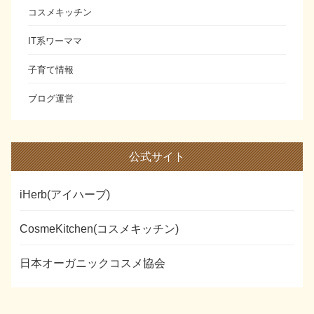
コスメキッチン
IT系ワーママ
子育て情報
ブログ運営
公式サイト
iHerb(アイハーブ)
CosmeKitchen(コスメキッチン)
日本オーガニックコスメ協会