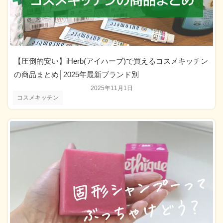
【圧倒的安い】iHerb(アイハーブ)で買えるコスメキッチン
の商品まとめ│2025年最新ブランド別
2025年11月1日
コスメキッチン