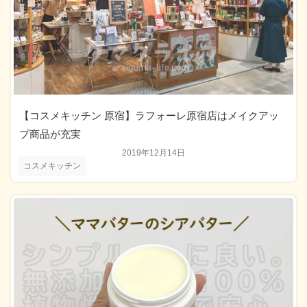
【コスメキッチン 原宿】ラフォーレ原宿店はメイクアッ
プ商品が充実
2019年12月14日
コスメキッチン