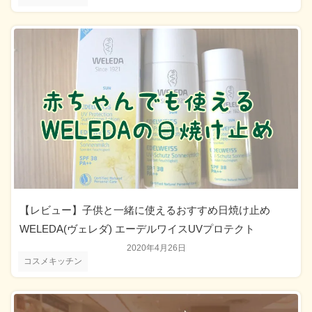
【レビュー】子供と一緒に使えるおすすめ日焼け止め
WELEDA(ヴェレダ) エーデルワイスUVプロテクト
2020年4月26日
コスメキッチン