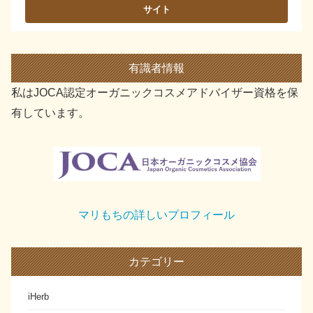
有識者情報
私はJOCA認定オーガニックコスメアドバイザー資格を保
有しています。
マリもちの詳しいプロフィール
カテゴリー
iHerb