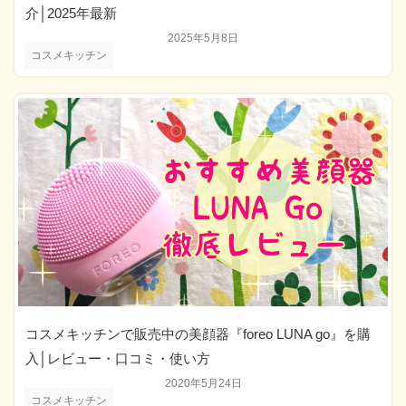
介│2025年最新
2025年5月8日
コスメキッチン
コスメキッチンで販売中の美顔器『foreo LUNA go』を購
入│レビュー・口コミ・使い方
2020年5月24日
コスメキッチン