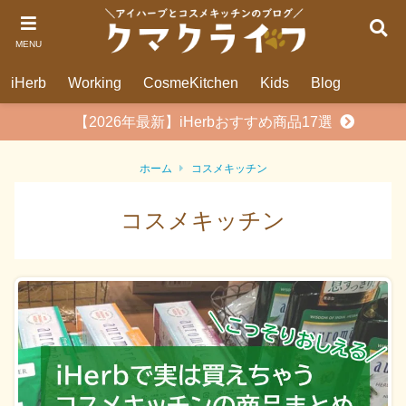
MENU
iHerb
Working
CosmeKitchen
Kids
Blog
【2026年最新】iHerbおすすめ商品17選
ホーム
コスメキッチン
コスメキッチン