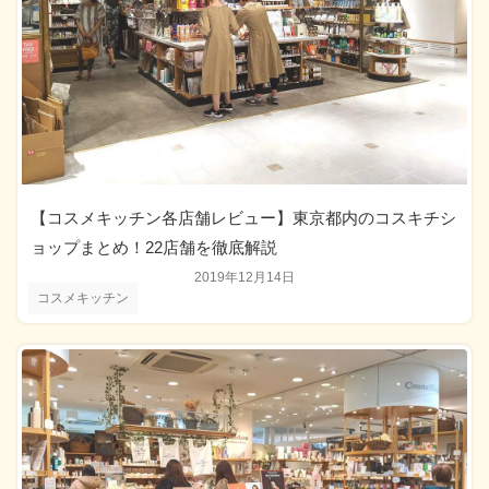
【コスメキッチン各店舗レビュー】東京都内のコスキチシ
ョップまとめ！22店舗を徹底解説
2019年12月14日
コスメキッチン