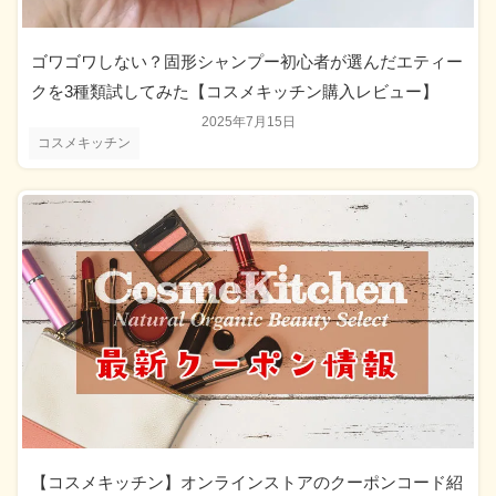
ゴワゴワしない？固形シャンプー初心者が選んだエティー
クを3種類試してみた【コスメキッチン購入レビュー】
2025年7月15日
コスメキッチン
【コスメキッチン】オンラインストアのクーポンコード紹