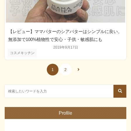
【レビュー】ママバターのシアバターはシンプルに良い。
無添加で100%植物性で安心・子供・敏感肌にも
2019年9月17日
コスメキッチン
1
2
Profile