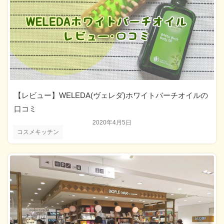
【レビュー】WELEDA(ヴェレダ)ホワイトバーチオイルの
口コミ
2020年4月5日
コスメキッチン