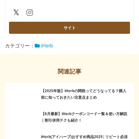
カテゴリー：
iHerb
関連記事
【2025年版】iHerbの関税ってどうなってる？購入
前に知っておきたい注意点まとめ
【8月最新】iHerbクーポンコード一覧＆使い方解説
｜割引併用テクも紹介！
iHerb(アイハーブ)おすすめ商品2025│リピート必須