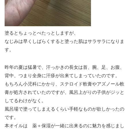
塗るとちょっとべたっとしますが、
なじみは早くしばらくすると塗った肌はサラサラになりま
す。
昨年の夏は猛暑で、汗っかきの長女は首、腕、足、お腹、
背中、つまり全身に汗疹が出来てしまっていたのです。
もちろん小児科にかかり、ステロイド軟膏やアズノール軟
膏が処方されていたのですが、風呂上がりの子供がジッと
してるわけがなく。
風呂場で塗ってしまえるくらい手軽なものが欲しかったの
です。
本オイルは 薬＋保湿が一緒に出来るのに魅力を感じまし