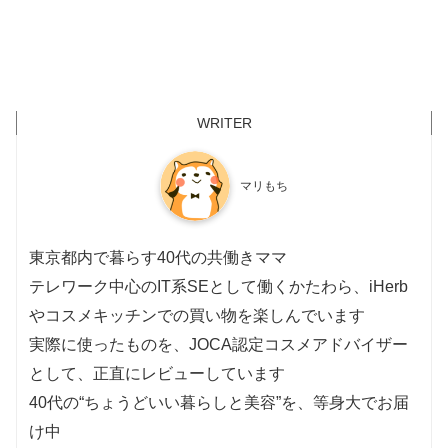
マリもち
東京都内で暮らす40代の共働きママ
テレワーク中心のIT系SEとして働くかたわら、iHerb
やコスメキッチンでの買い物を楽しんでいます
実際に使ったものを、JOCA認定コスメアドバイザー
として、正直にレビューしています
40代の“ちょうどいい暮らしと美容”を、等身大でお届
け中