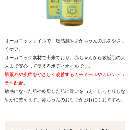
オーガニックオイルで、敏感肌やあかちゃんの肌をやさし
くケア。
オーガニック素材で出来ており、赤ちゃんから敏感肌の大
人まで安心して使えるボディオイルです。
肌荒れや炎症をやさしく改善するカモミールやカレンデュ
ラを配合
。
敏感になった肌や乾燥した肌に潤いを与え、しっとりしな
やかに整えます。赤ちゃんのおむつかぶれにもおすすめ。