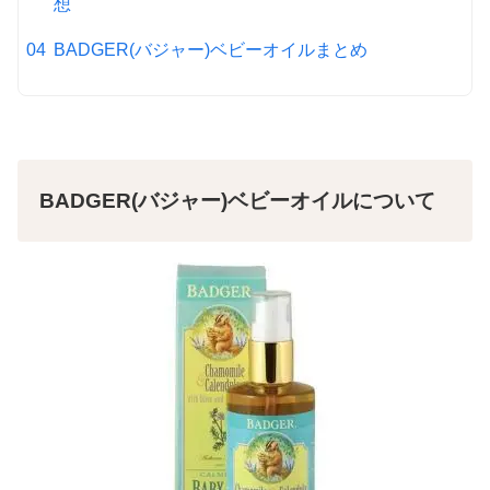
想
BADGER(バジャー)ベビーオイルまとめ
BADGER(バジャー)ベビーオイルについて