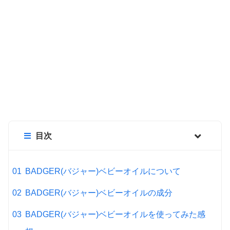
目次
BADGER(バジャー)ベビーオイルについて
BADGER(バジャー)ベビーオイルの成分
BADGER(バジャー)ベビーオイルを使ってみた感