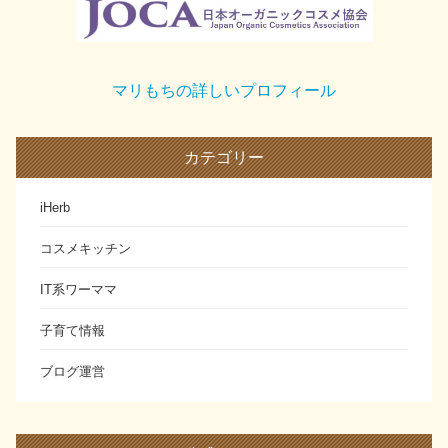
マリもちの詳しいプロフィール
カテゴリー
iHerb
コスメキッチン
IT系ワーママ
子育て情報
ブログ運営