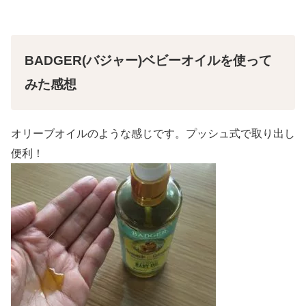
BADGER(バジャー)ベビーオイルを使って
みた感想
オリーブオイルのような感じです。プッシュ式で取り出し
便利！