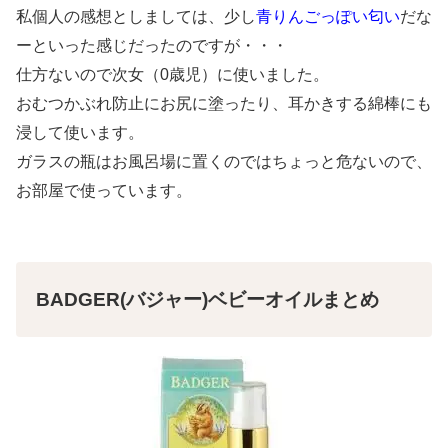
私個人の感想としましては、少し
青りんごっぽい匂い
だな
ーといった感じだったのですが・・・
仕方ないので次女（0歳児）に使いました。
おむつかぶれ防止にお尻に塗ったり、耳かきする綿棒にも
浸して使います。
ガラスの瓶はお風呂場に置くのではちょっと危ないので、
お部屋で使っています。
BADGER(バジャー)ベビーオイルまとめ