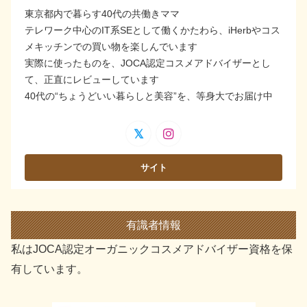
東京都内で暮らす40代の共働きママ
テレワーク中心のIT系SEとして働くかたわら、iHerbやコス
メキッチンでの買い物を楽しんでいます
実際に使ったものを、JOCA認定コスメアドバイザーとし
て、正直にレビューしています
40代の“ちょうどいい暮らしと美容”を、等身大でお届け中
有識者情報
私はJOCA認定オーガニックコスメアドバイザー資格を保
有しています。