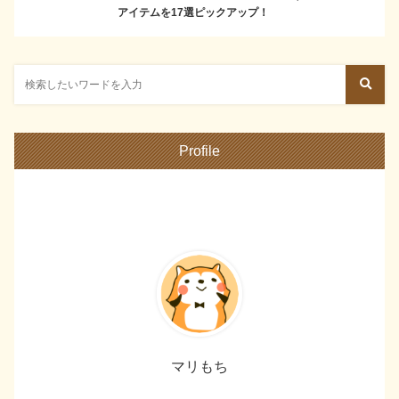
アイテムを17選ピックアップ！
Profile
マリもち