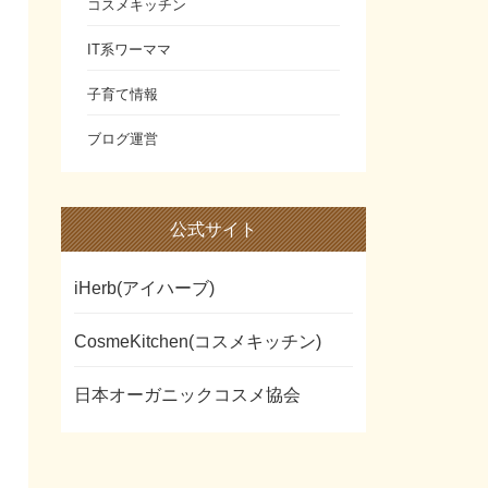
コスメキッチン
IT系ワーママ
子育て情報
ブログ運営
公式サイト
iHerb(アイハーブ)
CosmeKitchen(コスメキッチン)
日本オーガニックコスメ協会