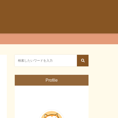
Profile