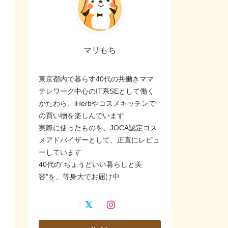
マリもち
東京都内で暮らす40代の共働きママ
テレワーク中心のIT系SEとして働く
かたわら、iHerbやコスメキッチンで
の買い物を楽しんでいます
実際に使ったものを、JOCA認定コス
メアドバイザーとして、正直にレビュ
ーしています
40代の“ちょうどいい暮らしと美
容”を、等身大でお届け中